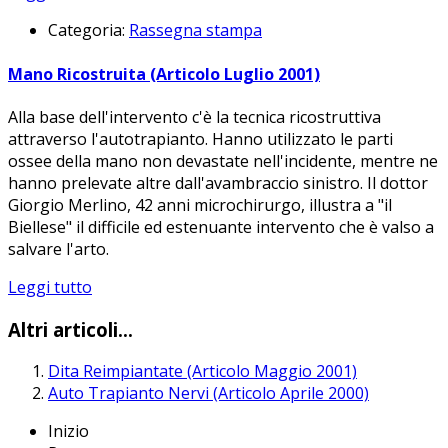
Categoria:
Rassegna stampa
Mano Ricostruita (Articolo Luglio 2001)
Alla base dell'intervento c'è la tecnica ricostruttiva
attraverso l'autotrapianto. Hanno utilizzato le parti
ossee della mano non devastate nell'incidente, mentre ne
hanno prelevate altre dall'avambraccio sinistro. Il dottor
Giorgio Merlino, 42 anni microchirurgo, illustra a "il
Biellese" il difficile ed estenuante intervento che è valso a
salvare l'arto.
Leggi tutto
Altri articoli...
Dita Reimpiantate (Articolo Maggio 2001)
Auto Trapianto Nervi (Articolo Aprile 2000)
Inizio