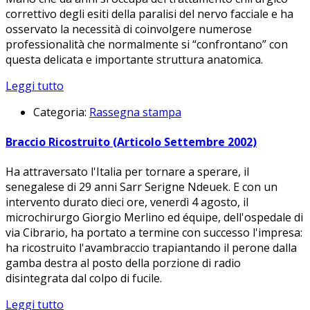
correttivo degli esiti della paralisi del nervo facciale e ha
osservato la necessità di coinvolgere numerose
professionalità che normalmente si “confrontano” con
questa delicata e importante struttura anatomica.
Leggi tutto
Categoria:
Rassegna stampa
Braccio Ricostruito (Articolo Settembre 2002)
Ha attraversato l'Italia per tornare a sperare, il
senegalese di 29 anni Sarr Serigne Ndeuek. E con un
intervento durato dieci ore, venerdì 4 agosto, il
microchirurgo Giorgio Merlino ed équipe, dell'ospedale di
via Cibrario, ha portato a termine con successo l'impresa:
ha ricostruito l'avambraccio trapiantando il perone dalla
gamba destra al posto della porzione di radio
disintegrata dal colpo di fucile.
Leggi tutto