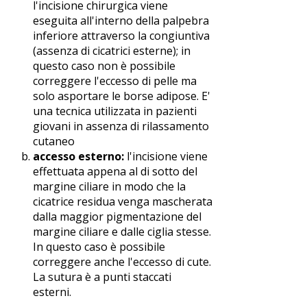
l'incisione chirurgica viene
eseguita all'interno della palpebra
inferiore attraverso la congiuntiva
(assenza di cicatrici esterne); in
questo caso non è possibile
correggere l'eccesso di pelle ma
solo asportare le borse adipose. E'
una tecnica utilizzata in pazienti
giovani in assenza di rilassamento
cutaneo
accesso esterno:
l'incisione viene
effettuata appena al di sotto del
margine ciliare in modo che la
cicatrice residua venga mascherata
dalla maggior pigmentazione del
margine ciliare e dalle ciglia stesse.
In questo caso è possibile
correggere anche l'eccesso di cute.
La sutura è a punti staccati
esterni.