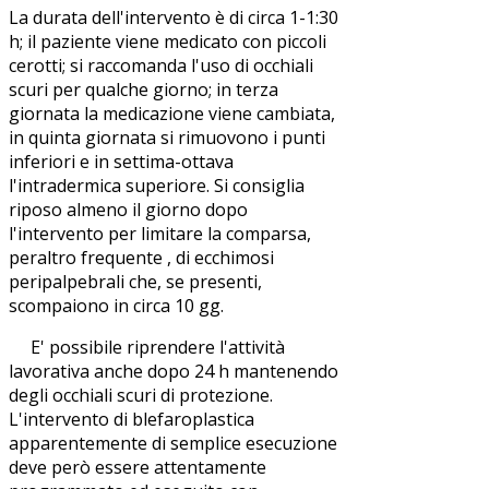
La durata dell'intervento è di circa 1-1:30
h; il paziente viene medicato con piccoli
cerotti; si raccomanda l'uso di occhiali
scuri per qualche giorno; in terza
giornata la medicazione viene cambiata,
in quinta giornata si rimuovono i punti
inferiori e in settima-ottava
l'intradermica superiore. Si consiglia
riposo almeno il giorno dopo
l'intervento per limitare la comparsa,
peraltro frequente , di ecchimosi
peripalpebrali che, se presenti,
scompaiono in circa 10 gg.
E' possibile riprendere l'attività
lavorativa anche dopo 24 h mantenendo
degli occhiali scuri di protezione.
L'intervento di blefaroplastica
apparentemente di semplice esecuzione
deve però essere attentamente