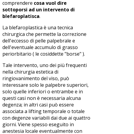
comprendere
cosa vuol dire
sottoporsi ad un intervento di
blefaroplatisca
.
La blefaroplastica è una tecnica
chirurgica che permette la correzione
dell'eccesso di pelle palpebrale e
dell'eventuale accumulo di grasso
periorbitario ( le cosiddette "borse" ).
Tale intervento, uno dei più frequenti
nella chirurgia estetica di
ringiovanimento del viso, può
interessare solo le palpebre superiori,
solo quelle inferiori o entrambe e in
questi casi non è necessaria alcuna
degenza; in altri casi può essere
associata a lifting temporale o totale
con degenze variabili dai due ai quattro
giorni. Viene spesso eseguito in
anestesia locale eventualmente con