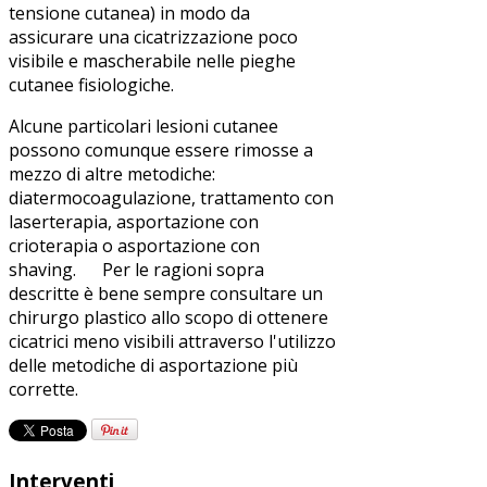
tensione cutanea) in modo da
assicurare una cicatrizzazione poco
visibile e mascherabile nelle pieghe
cutanee fisiologiche.
Alcune particolari lesioni cutanee
possono comunque essere rimosse a
mezzo di altre metodiche:
diatermocoagulazione, trattamento con
laserterapia, asportazione con
crioterapia o asportazione con
shaving. Per le ragioni sopra
descritte è bene sempre consultare un
chirurgo plastico allo scopo di ottenere
cicatrici meno visibili attraverso l'utilizzo
delle metodiche di asportazione più
corrette.
Interventi