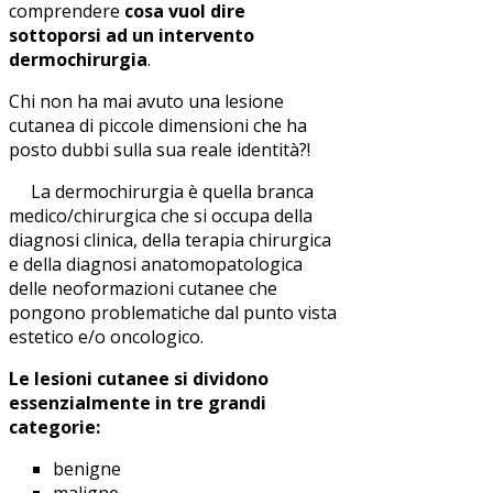
comprendere
cosa vuol dire
sottoporsi ad un intervento
dermochirurgia
.
Chi non ha mai avuto una lesione
cutanea di piccole dimensioni che ha
posto dubbi sulla sua reale identità?!
La dermochirurgia è quella branca
medico/chirurgica che si occupa della
diagnosi clinica, della terapia chirurgica
e della diagnosi anatomopatologica
delle neoformazioni cutanee che
pongono problematiche dal punto vista
estetico e/o oncologico.
Le lesioni cutanee si dividono
essenzialmente in tre grandi
categorie:
benigne