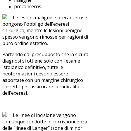
maligne
precancerosi
Le lesioni maligne e precancerose
pongono l'obbligo dell'exeresi
chirurgica, mentre le lesioni benigne
spesso vengono rimosse per ragioni di
puro ordine estetico.
Partendo dal presupposto che la sicura
diagnosi si ottiene solo con l'esame
istologico definitivo, tutte le
neoformazioni devono essere
asportate con un margine chirurgico
corretto per assicurare la radicalità
dell'exeresi.
Le linee di incisione vengono
comunque condotte in corrispondenza
delle “linee di Langer” (zone di minor