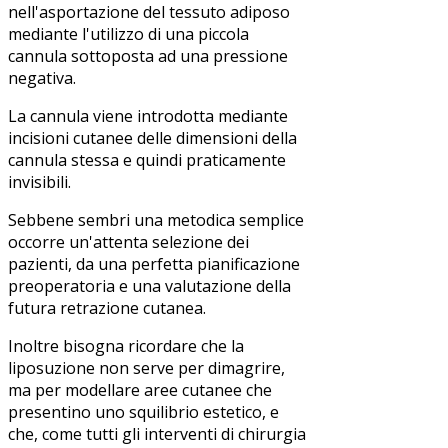
nell'asportazione del tessuto adiposo
mediante l'utilizzo di una piccola
cannula sottoposta ad una pressione
negativa.
La cannula viene introdotta mediante
incisioni cutanee delle dimensioni della
cannula stessa e quindi praticamente
invisibili.
Sebbene sembri una metodica semplice
occorre un'attenta selezione dei
pazienti, da una perfetta pianificazione
preoperatoria e una valutazione della
futura retrazione cutanea.
Inoltre bisogna ricordare che la
liposuzione non serve per dimagrire,
ma per modellare aree cutanee che
presentino uno squilibrio estetico, e
che, come tutti gli interventi di chirurgia