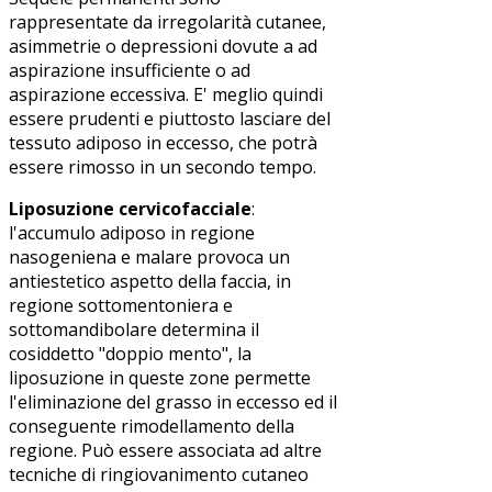
rappresentate da irregolarità cutanee,
asimmetrie o depressioni dovute a ad
aspirazione insufficiente o ad
aspirazione eccessiva. E' meglio quindi
essere prudenti e piuttosto lasciare del
tessuto adiposo in eccesso, che potrà
essere rimosso in un secondo tempo.
Liposuzione cervicofacciale
:
l'accumulo adiposo in regione
nasogeniena e malare provoca un
antiestetico aspetto della faccia, in
regione sottomentoniera e
sottomandibolare determina il
cosiddetto "doppio mento", la
liposuzione in queste zone permette
l'eliminazione del grasso in eccesso ed il
conseguente rimodellamento della
regione. Può essere associata ad altre
tecniche di ringiovanimento cutaneo