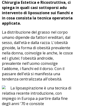
Chirurgia Estetica e Ricostruttiva, ci
spiega in quali casi sottoporsi adu
intervento di liposuzione sui fianchi e
in cosa consista la tecnica operatoria
applicata.
La distribuzione del grasso nel corpo
umano dipende da fattori ereditari, dal
sesso, dall'età e dalla razza. L'obesità
ginoide, la forma di obesità prevalente
nella donna, coinvolge le anche, le cosce
ed i glutei; l'obesità androide,
prevalente nell'uomo coinvolge
l'addome, i fianchi ed il dorso. Con il
passare dell'età si manifesta una
tendenza centralizzata all'obesità.
La lipoaspirazione è una tecnica di
relativa recente introduzione, con
impiego in Europa a partire dalla fine
degli anni '70 e consiste