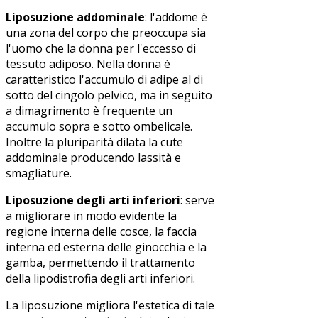
Liposuzione addominale
: l'addome è
una zona del corpo che preoccupa sia
l'uomo che la donna per l'eccesso di
tessuto adiposo. Nella donna è
caratteristico l'accumulo di adipe al di
sotto del cingolo pelvico, ma in seguito
a dimagrimento è frequente un
accumulo sopra e sotto ombelicale.
Inoltre la pluriparità dilata la cute
addominale producendo lassità e
smagliature.
Liposuzione degli arti inferiori
: serve
a migliorare in modo evidente la
regione interna delle cosce, la faccia
interna ed esterna delle ginocchia e la
gamba, permettendo il trattamento
della lipodistrofia degli arti inferiori.
La liposuzione migliora l'estetica di tale