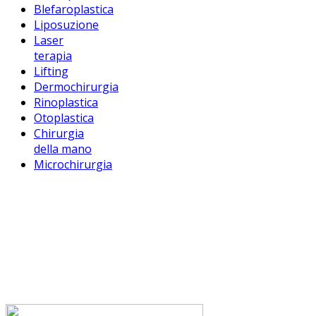
Blefaroplastica
Liposuzione
Laser
terapia
Lifting
Dermochirurgia
Rinoplastica
Otoplastica
Chirurgia
della mano
Microchirurgia