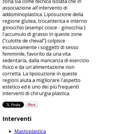
zona sia come tecnica isolata che in
associazione all'intervento di
addominoplastica. Liposuzione della
regione glutea, trocanterica e interno
ginocchio (esempi: cosce - ginocchia ):
l'accumulo di grasso in queste zone
("culotte de cheval") colpisce
esclusivamente i soggetti di sesso
femminile, favorito da una vita
sedentaria, dalla mancanza di esercizio
fisico e da un'alimentazione non
corretta. La liposuzione in queste
regioni aiuta a migliorare l'aspetto
estetico ed è uno dei più frequenti
interventi di chirurgia plastica.
Interventi
Mastoplastica