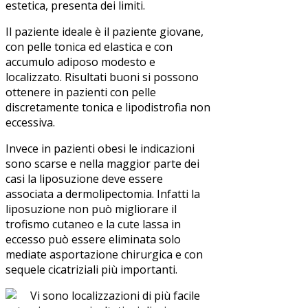
estetica, presenta dei limiti.
Il paziente ideale è il paziente giovane,
con pelle tonica ed elastica e con
accumulo adiposo modesto e
localizzato. Risultati buoni si possono
ottenere in pazienti con pelle
discretamente tonica e lipodistrofia non
eccessiva.
Invece in pazienti obesi le indicazioni
sono scarse e nella maggior parte dei
casi la liposuzione deve essere
associata a dermolipectomia. Infatti la
liposuzione non può migliorare il
trofismo cutaneo e la cute lassa in
eccesso può essere eliminata solo
mediate asportazione chirurgica e con
sequele cicatriziali più importanti.
Vi sono localizzazioni di più facile